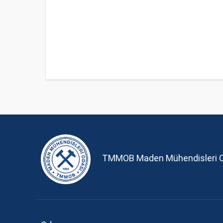
TMMOB Maden Mühendisleri 