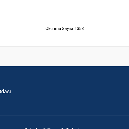
Okunma Sayısı: 1358
Odası