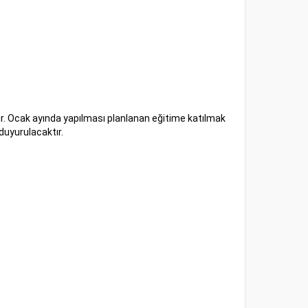
r. Ocak ayında yapılması planlanan eğitime katılmak
duyurulacaktır.