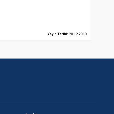
Yayın Tarihi:
20.12.2010