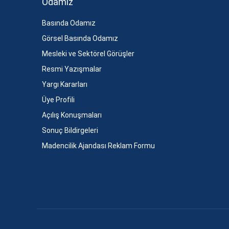
Odamız
Basında Odamız
Görsel Basında Odamız
Mesleki ve Sektörel Görüşler
Resmi Yazışmalar
Yargı Kararları
Üye Profili
Açılış Konuşmaları
Sonuç Bildirgeleri
Madencilik Ajandası Reklam Formu