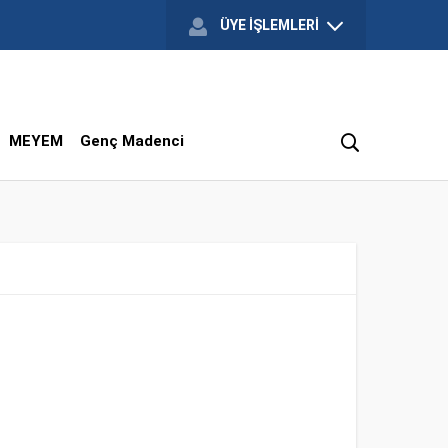
ÜYE İŞLEMLERİ
MEYEM
Genç Madenci