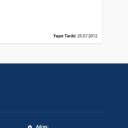
Yayın Tarihi:
25.07.2012
Adres: