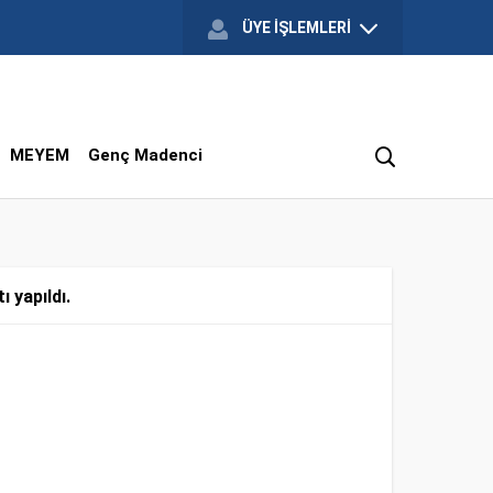
ÜYE İŞLEMLERİ
MEYEM
Genç Madenci
 yapıldı.