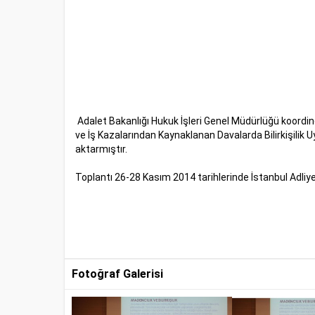
Adalet Bakanlığı Hukuk İşleri Genel Müdürlüğü koordine
ve İş Kazalarından Kaynaklanan Davalarda Bilirkişili
aktarmıştır.
Toplantı 26-28 Kasım 2014 tarihlerinde İstanbul Adliye
Fotoğraf Galerisi