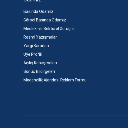
Basında Odamız
Görsel Basında Odamız
Mesleki ve Sektörel Görüşler
Resmi Yazışmalar
Yargı Kararları
Üye Profili
Açılış Konuşmaları
Sonuç Bildirgeleri
Madencilik Ajandası Reklam Formu