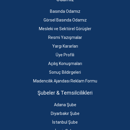
Basında Odamız
Görsel Basında Odamız
Mesleki ve Sektörel Görüşler
Resmi Yazışmalar
Yargı Kararları
Üye Profili
Açılış Konuşmaları
Sonuç Bildirgeleri
Madencilik Ajandası Reklam Formu
Şubeler & Temsilcilikleri
Adana Şube
Diyarbakır Şube
İstanbul Şube