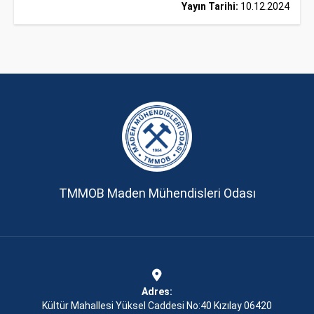
Yayın Tarihi:
10.12.2024
TMMOB Maden Mühendisleri Odası
Adres:
Kültür Mahallesi Yüksel Caddesi No:40 Kızılay 06420