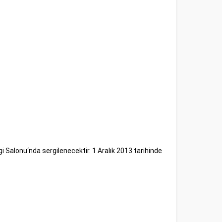
gi Salonu‘nda sergilenecektir. 1 Aralık 2013 tarihinde