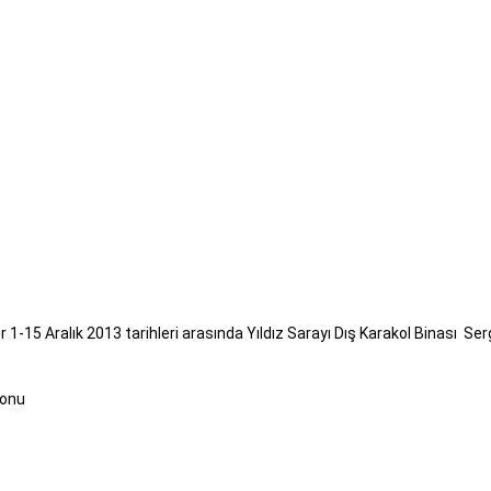
 1-15 Aralık 2013 tarihleri arasında Yıldız Sarayı Dış Karakol Binası Ser
lonu