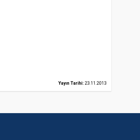
Yayın Tarihi:
23.11.2013