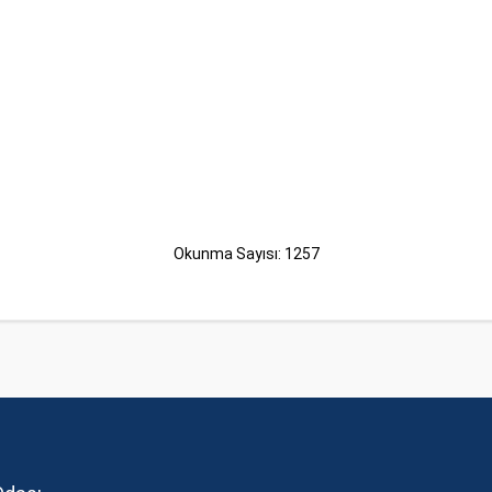
Okunma Sayısı: 1257