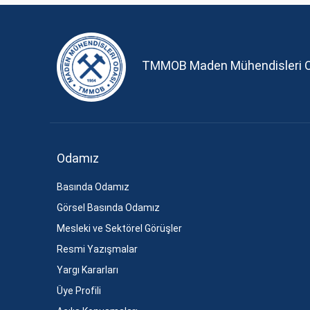
TMMOB Maden Mühendisleri 
Odamız
Basında Odamız
Görsel Basında Odamız
Mesleki ve Sektörel Görüşler
Resmi Yazışmalar
Yargı Kararları
Üye Profili