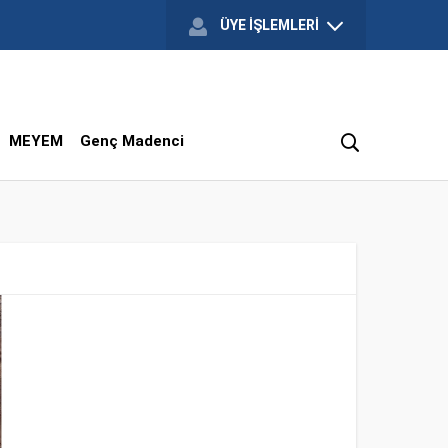
ÜYE İŞLEMLERİ
MEYEM
Genç Madenci