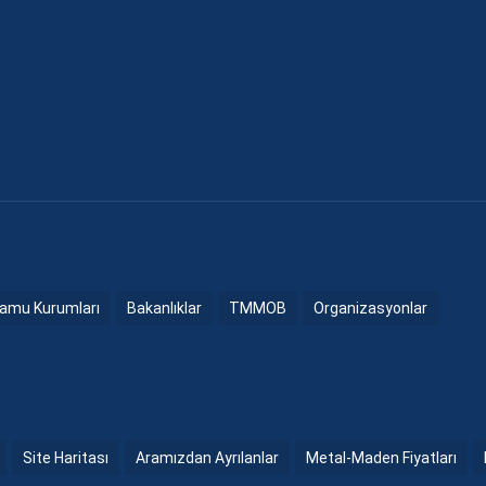
amu Kurumları
Bakanlıklar
TMMOB
Organizasyonlar
Site Haritası
Aramızdan Ayrılanlar
Metal-Maden Fiyatları