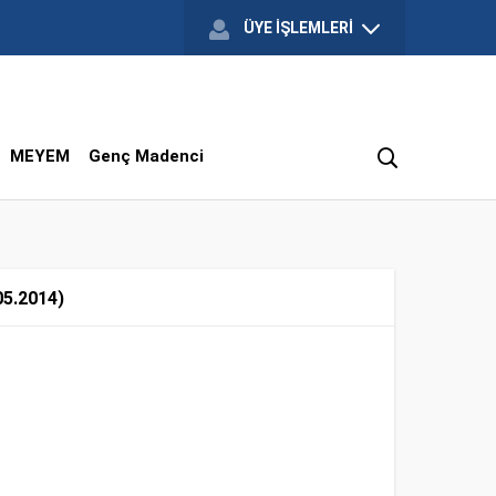
ÜYE İŞLEMLERİ
MEYEM
Genç Madenci
5.2014)