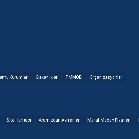
amu Kurumları
Bakanlıklar
TMMOB
Organizasyonlar
Site Haritası
Aramızdan Ayrılanlar
Metal-Maden Fiyatları