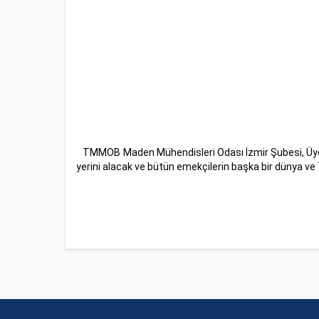
TMMOB Maden Mühendisleri Odası İzmir Şubesi, Üye ve 
yerini alacak ve bütün emekçilerin başka bir dünya ve 