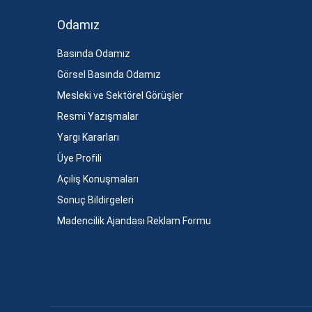
Odamız
Basında Odamız
Görsel Basında Odamız
Mesleki ve Sektörel Görüşler
Resmi Yazışmalar
Yargı Kararları
Üye Profili
Açılış Konuşmaları
Sonuç Bildirgeleri
Madencilik Ajandası Reklam Formu