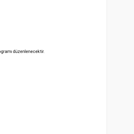
ogramı düzenlenecektir.