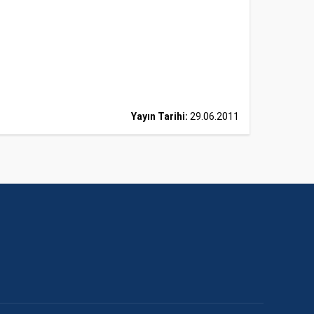
Yayın Tarihi:
29.06.2011