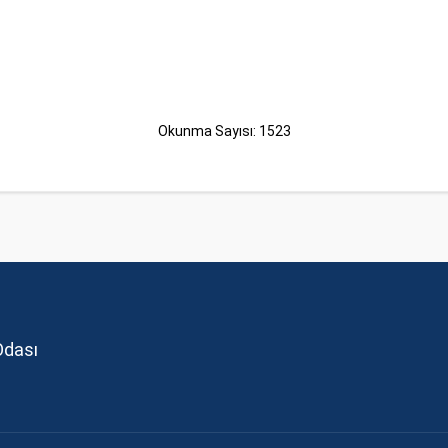
Okunma Sayısı: 1523
Odası