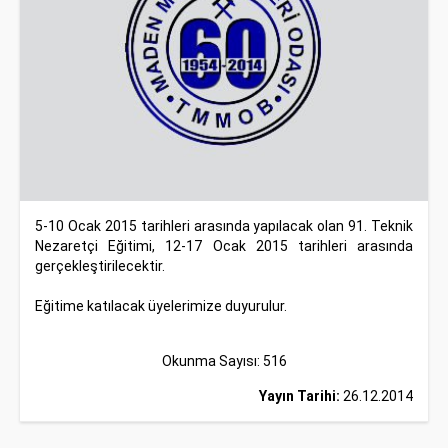
5-10 Ocak 2015 tarihleri arasında yapılacak olan 91. Teknik
Nezaretçi Eğitimi, 12-17 Ocak 2015 tarihleri arasında
gerçekleştirilecektir.
Eğitime katılacak üyelerimize duyurulur.
Okunma Sayısı: 516
Yayın Tarihi:
26.12.2014