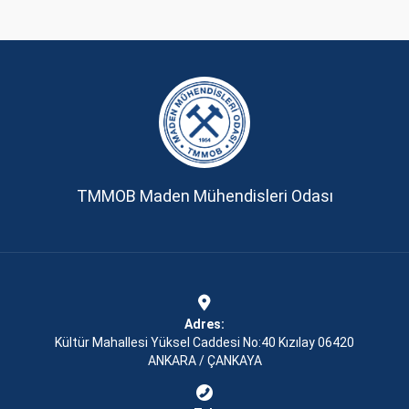
TMMOB Maden Mühendisleri Odası
Adres:
Kültür Mahallesi Yüksel Caddesi No:40 Kızılay 06420
ANKARA / ÇANKAYA