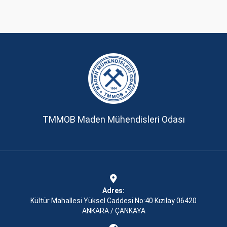
TMMOB Maden Mühendisleri Odası
Adres:
Kültür Mahallesi Yüksel Caddesi No:40 Kızılay 06420
ANKARA / ÇANKAYA