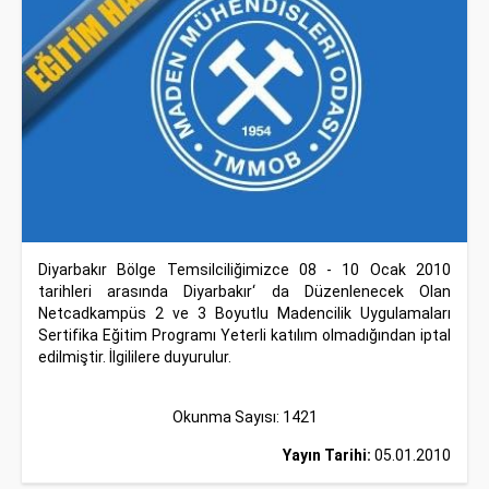
Diyarbakır Bölge Temsilciliğimizce 08 - 10 Ocak 2010
tarihleri arasında Diyarbakır‘ da Düzenlenecek Olan
Netcadkampüs 2 ve 3 Boyutlu Madencilik Uygulamaları
Sertifika Eğitim Programı Yeterli katılım olmadığından iptal
edilmiştir. İlgililere duyurulur.
Okunma Sayısı: 1421
Yayın Tarihi:
05.01.2010