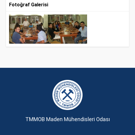
Fotoğraf Galerisi
TMMOB Maden Mühendisleri Odası