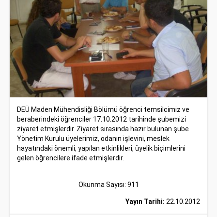
DEÜ Maden Mühendisliği Bölümü öğrenci temsilcimiz ve
beraberindeki öğrenciler 17.10.2012 tarihinde şubemizi
ziyaret etmişlerdir. Ziyaret sırasında hazır bulunan şube
Yönetim Kurulu üyelerimiz, odanın işlevini, meslek
hayatındaki önemli, yapılan etkinlikleri, üyelik biçimlerini
gelen öğrencilere ifade etmişlerdir.
Okunma Sayısı: 911
Yayın Tarihi:
22.10.2012