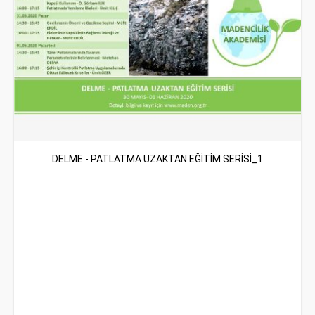
DELME - PATLATMA UZAKTAN EĞİTİM SERİSİ_1