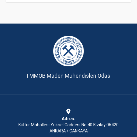
TMMOB Maden Mühendisleri Odası
Adres:
Kültür Mahallesi Yüksel Caddesi No:40 Kızılay 06420
ANKARA / ÇANKAYA