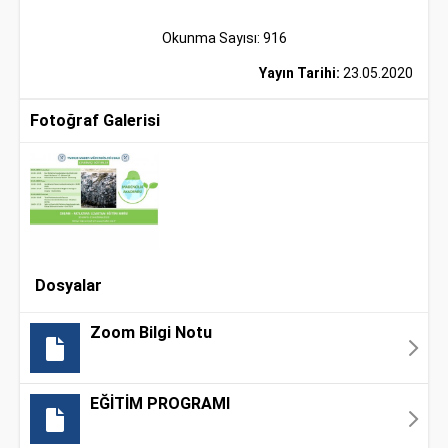
Okunma Sayısı: 916
Yayın Tarihi:
23.05.2020
Fotoğraf Galerisi
Dosyalar
Zoom Bilgi Notu
EĞİTİM PROGRAMI