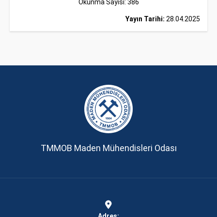
Okunma Sayısı: 386
Yayın Tarihi:
28.04.2025
TMMOB Maden Mühendisleri Odası
Adres: