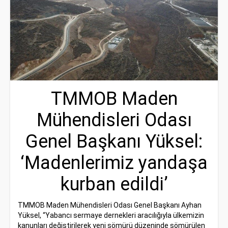
TMMOB Maden
Mühendisleri Odası
Genel Başkanı Yüksel:
‘Madenlerimiz yandaşa
kurban edildi’
TMMOB Maden Mühendisleri Odası Genel Başkanı Ayhan
Yüksel, “Yabancı sermaye dernekleri aracılığıyla ülkemizin
kanunları değiştirilerek yeni sömürü düzeninde sömürülen