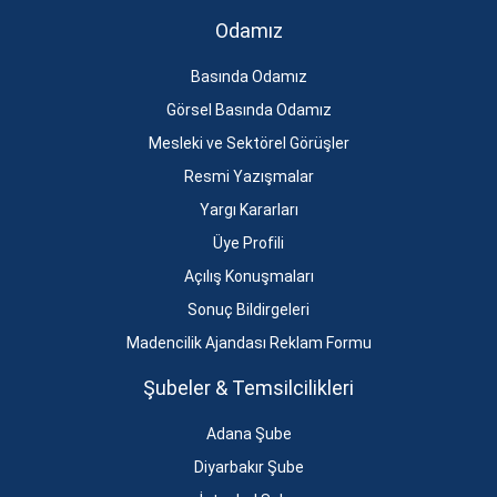
Odamız
Basında Odamız
Görsel Basında Odamız
Mesleki ve Sektörel Görüşler
Resmi Yazışmalar
Yargı Kararları
Üye Profili
Açılış Konuşmaları
Sonuç Bildirgeleri
Madencilik Ajandası Reklam Formu
Şubeler & Temsilcilikleri
Adana Şube
Diyarbakır Şube