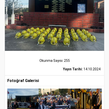
Okunma Sayısı: 255
Yayın Tarihi:
14.10.2024
Fotoğraf Galerisi