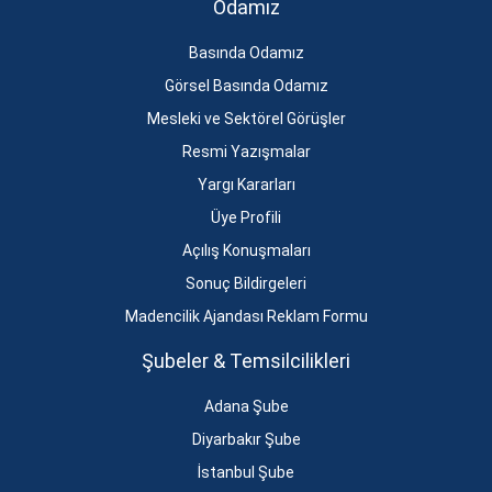
Odamız
Basında Odamız
Görsel Basında Odamız
Mesleki ve Sektörel Görüşler
Resmi Yazışmalar
Yargı Kararları
Üye Profili
Açılış Konuşmaları
Sonuç Bildirgeleri
Madencilik Ajandası Reklam Formu
Şubeler & Temsilcilikleri
Adana Şube
Diyarbakır Şube
İstanbul Şube