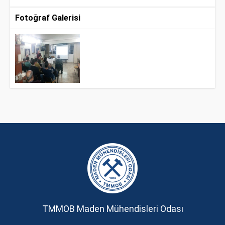
Fotoğraf Galerisi
TMMOB Maden Mühendisleri Odası