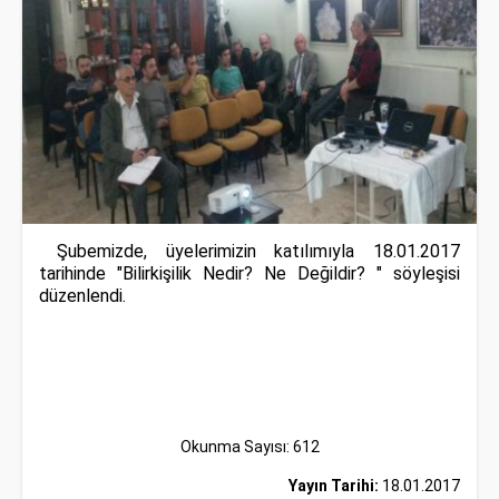
Şubemizde, üyelerimizin katılımıyla 18.01.2017
tarihinde "Bilirkişilik Nedir? Ne Değildir? " söyleşisi
düzenlendi.
Okunma Sayısı: 612
Yayın Tarihi:
18.01.2017