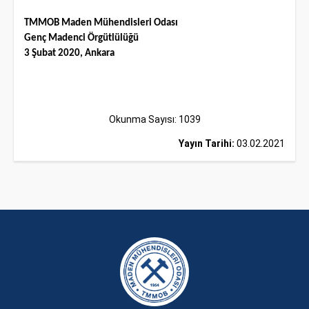
TMMOB Maden Mühendisleri Odası
Genç Madenci Örgütlülüğü
3 Şubat 2020, Ankara
Okunma Sayısı: 1039
Yayın Tarihi:
03.02.2021