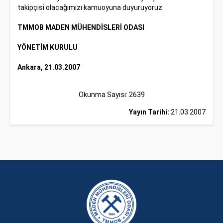
takipçisi olacağımızı kamuoyuna duyuruyoruz.
TMMOB MADEN MÜHENDİSLERİ ODASI
YÖNETİM KURULU
Ankara, 21.03.2007
Okunma Sayısı: 2639
Yayın Tarihi:
21.03.2007