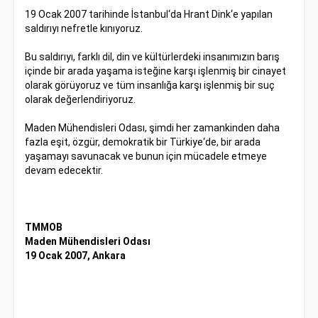
19 Ocak 2007 tarihinde İstanbul‘da Hrant Dink‘e yapılan
saldırıyı nefretle kınıyoruz.
Bu saldırıyı, farklı dil, din ve kültürlerdeki insanımızın barış
içinde bir arada yaşama isteğine karşı işlenmiş bir cinayet
olarak görüyoruz ve tüm insanlığa karşı işlenmiş bir suç
olarak değerlendiriyoruz.
Maden Mühendisleri Odası, şimdi her zamankinden daha
fazla eşit, özgür, demokratik bir Türkiye‘de, bir arada
yaşamayı savunacak ve bunun için mücadele etmeye
devam edecektir.
TMMOB
Maden Mühendisleri Odası
19 Ocak 2007, Ankara