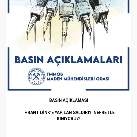
BASIN AÇIKLAMASI
HRANT DİNK‘E YAPILAN SALDIRIYI NEFRETLE
KINIYORUZ!