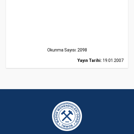
Okunma Sayısı: 2098
Yayın Tarihi:
19.01.2007