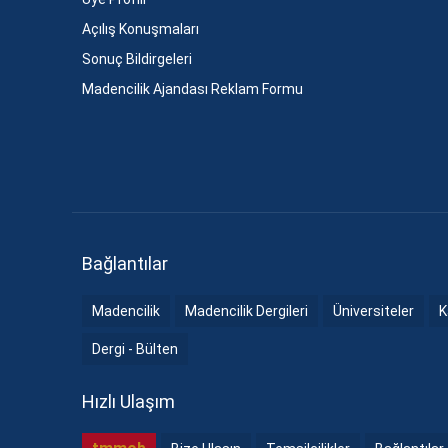
Açılış Konuşmaları
Sonuç Bildirgeleri
Madencilik Ajandası Reklam Formu
Bağlantılar
Madencilik
Madencilik Dergileri
Üniversiteler
K
Dergi - Bülten
Hızlı Ulaşım