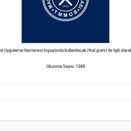
 Uygulama Hastanesi inşaatında kullanılacak ithal granit ile ilgili olar
Okunma Sayısı: 1588