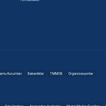
amu Kurumları
Bakanlıklar
TMMOB
Organizasyonlar