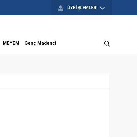
ÜYE İŞLEMLERİ
MEYEM
Genç Madenci