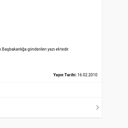
ak Başbakanlığa gönderilen yazı ektedir.
Yayın Tarihi:
16.02.2010