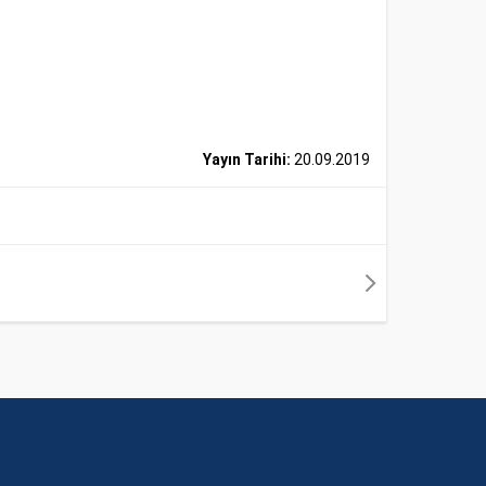
Yayın Tarihi:
20.09.2019