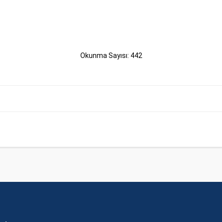
Okunma Sayısı: 442