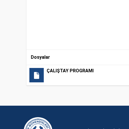
Dosyalar
ÇALIŞTAY PROGRAMI