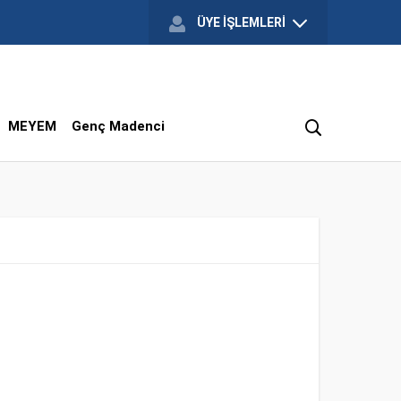
ÜYE İŞLEMLERİ
MEYEM
Genç Madenci