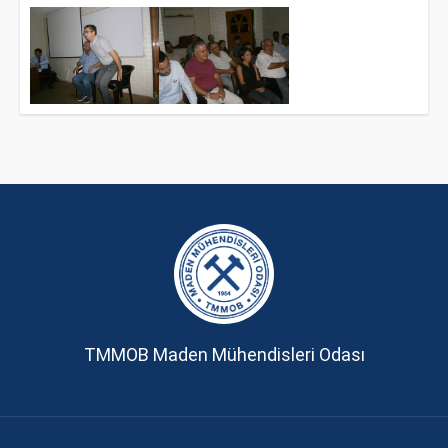
TMMOB Maden Mühendisleri Odası