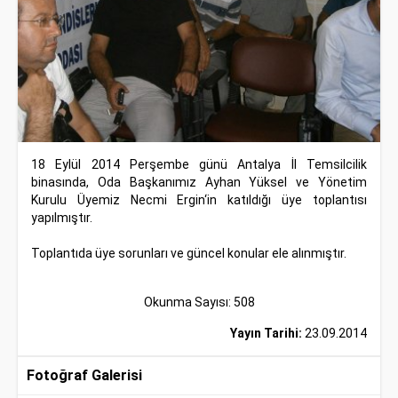
18 Eylül 2014 Perşembe günü Antalya İl Temsilcilik
binasında, Oda Başkanımız Ayhan Yüksel ve Yönetim
Kurulu Üyemiz Necmi Ergin‘in katıldığı üye toplantısı
yapılmıştır.
Toplantıda üye sorunları ve güncel konular ele alınmıştır.
Okunma Sayısı: 508
Yayın Tarihi:
23.09.2014
Fotoğraf Galerisi