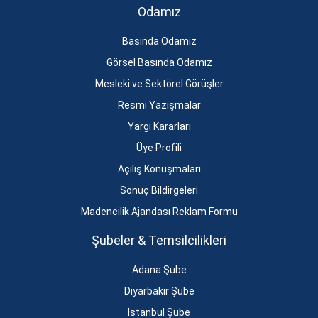
Odamız
Basında Odamız
Görsel Basında Odamız
Mesleki ve Sektörel Görüşler
Resmi Yazışmalar
Yargı Kararları
Üye Profili
Açılış Konuşmaları
Sonuç Bildirgeleri
Madencilik Ajandası Reklam Formu
Şubeler & Temsilcilikleri
Adana Şube
Diyarbakır Şube
İstanbul Şube