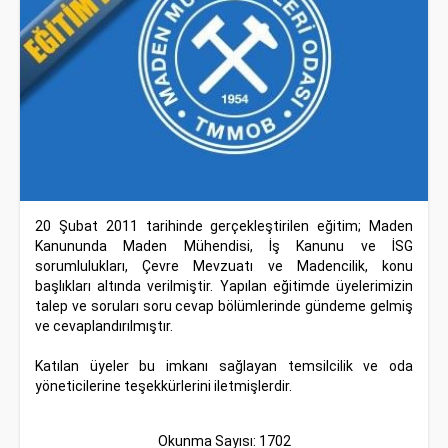
20 Şubat 2011 tarihinde gerçekleştirilen eğitim; Maden
Kanununda Maden Mühendisi, İş Kanunu ve İSG
sorumlulukları, Çevre Mevzuatı ve Madencilik, konu
başlıkları altında verilmiştir. Yapılan eğitimde üyelerimizin
talep ve soruları soru cevap bölümlerinde gündeme gelmiş
ve cevaplandırılmıştır.
Katılan üyeler bu imkanı sağlayan temsilcilik ve oda
yöneticilerine teşekkürlerini iletmişlerdir.
Okunma Sayısı: 1702