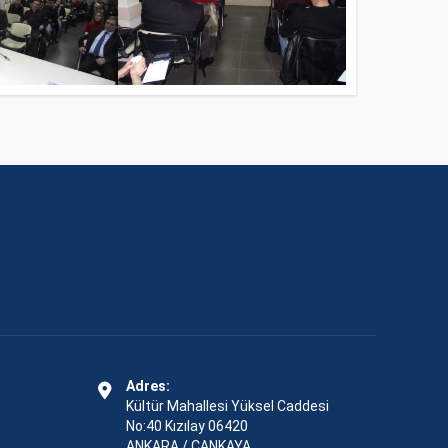
Adres:
Kültür Mahallesi Yüksel Caddesi
No:40 Kızılay 06420
ANKARA / ÇANKAYA