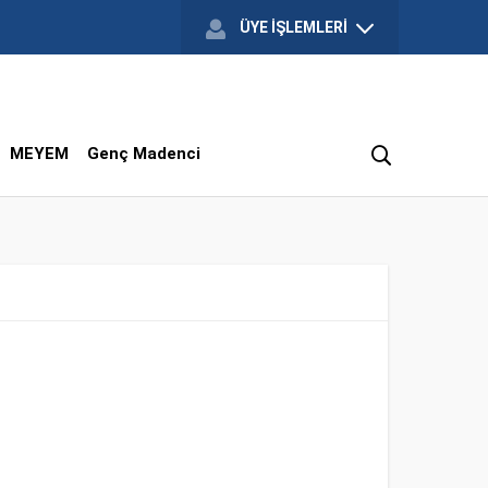
ÜYE İŞLEMLERİ
MEYEM
Genç Madenci