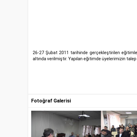
26-27 Şubat 2011 tarihinde gerçekleştirilen eğitim
altında verilmiştir. Yapılan eğitimde üyelerimizin tal
Fotoğraf Galerisi