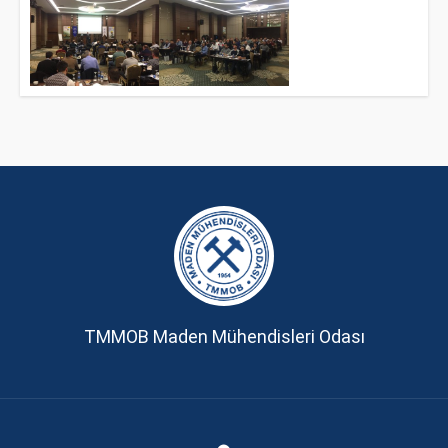
TMMOB Maden Mühendisleri Odası