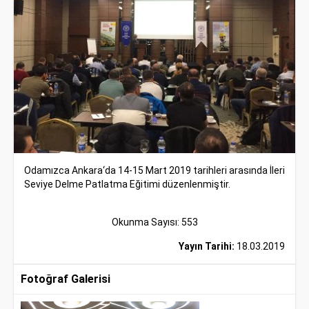
Odamızca Ankara‘da 14-15 Mart 2019 tarihleri arasında İleri
Seviye Delme Patlatma Eğitimi düzenlenmiştir.
Okunma Sayısı: 553
Yayın Tarihi:
18.03.2019
Fotoğraf Galerisi