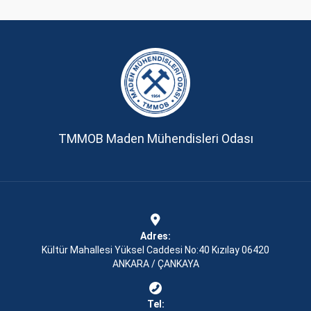
TMMOB Maden Mühendisleri Odası
Adres:
Kültür Mahallesi Yüksel Caddesi No:40 Kızılay 06420
ANKARA / ÇANKAYA
Tel: