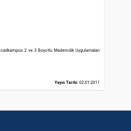
Netcadkampüs 2 ve 3 Boyutlu Madencilik Uygulamaları
Yayın Tarihi:
02.01.2011