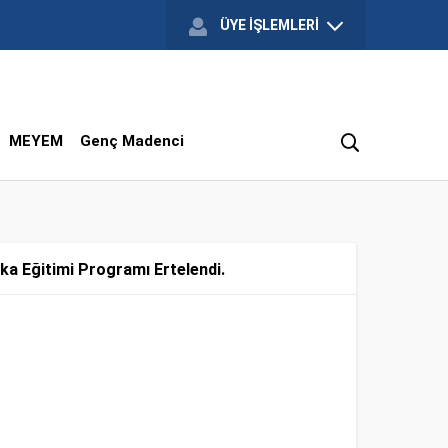
ÜYE İŞLEMLERİ
MEYEM
Genç Madenci
ka Eğitimi Programı Ertelendi.