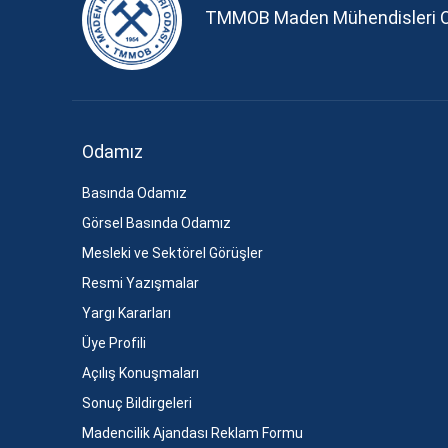
TMMOB Maden Mühendisleri 
Odamız
Basında Odamız
Görsel Basında Odamız
Mesleki ve Sektörel Görüşler
Resmi Yazışmalar
Yargı Kararları
Üye Profili
Açılış Konuşmaları
Sonuç Bildirgeleri
Madencilik Ajandası Reklam Formu