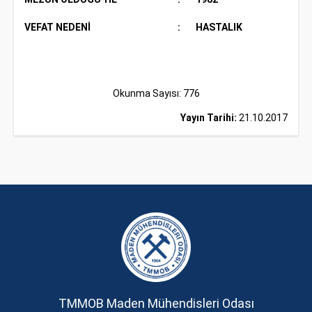
VEFAT NEDENİ
:
HASTALIK
Okunma Sayısı: 776
Yayın Tarihi:
21.10.2017
TMMOB Maden Mühendisleri Odası