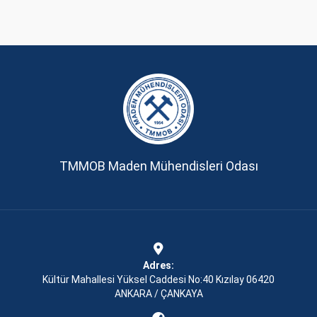
TMMOB Maden Mühendisleri Odası
Adres:
Kültür Mahallesi Yüksel Caddesi No:40 Kızılay 06420
ANKARA / ÇANKAYA