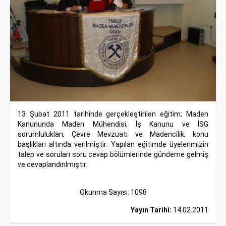
13 Şubat 2011 tarihinde gerçekleştirilen eğitim; Maden
Kanununda Maden Mühendisi, İş Kanunu ve İSG
sorumlulukları, Çevre Mevzuatı ve Madencilik, konu
başlıkları altında verilmiştir. Yapılan eğitimde üyelerimizin
talep ve soruları soru cevap bölümlerinde gündeme gelmiş
ve cevaplandırılmıştır.
Okunma Sayısı: 1098
Yayın Tarihi:
14.02.2011