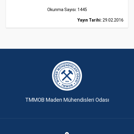
Okunma Sayısı: 1445
Yayın Tarihi:
29.02.2016
TMMOB Maden Mühendisleri Odası