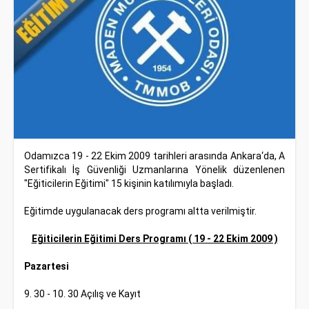
Odamızca 19 - 22 Ekim 2009 tarihleri arasında Ankara‘da, A
Sertifikalı İş Güvenliği Uzmanlarına Yönelik düzenlenen
"Eğiticilerin Eğitimi" 15 kişinin katılımıyla başladı.
Eğitimde uygulanacak ders programı altta verilmiştir.
Eğiticilerin Eğitimi Ders Programı ( 19 - 22 Ekim 2009 )
Pazartesi
9. 30 - 10. 30 Açılış ve Kayıt