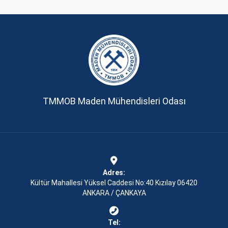
TMMOB Maden Mühendisleri Odası
Adres:
Kültür Mahallesi Yüksel Caddesi No:40 Kızılay 06420
ANKARA / ÇANKAYA
Tel: