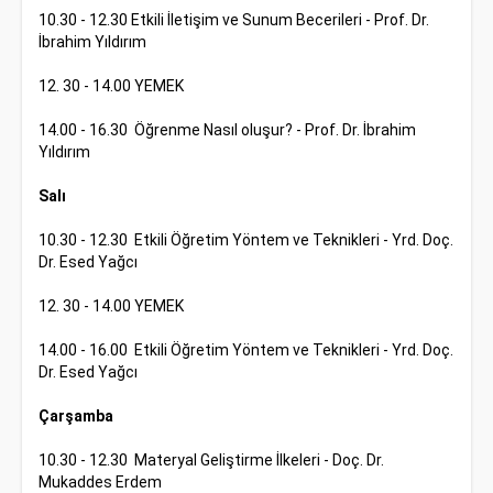
10.30 - 12.30 Etkili İletişim ve Sunum Becerileri - Prof. Dr.
İbrahim Yıldırım
12. 30 - 14.00 YEMEK
14.00 - 16.30 Öğrenme Nasıl oluşur? - Prof. Dr. İbrahim
Yıldırım
Salı
10.30 - 12.30 Etkili Öğretim Yöntem ve Teknikleri - Yrd. Doç.
Dr. Esed Yağcı
12. 30 - 14.00 YEMEK
14.00 - 16.00 Etkili Öğretim Yöntem ve Teknikleri - Yrd. Doç.
Dr. Esed Yağcı
Çarşamba
10.30 - 12.30 Materyal Geliştirme İlkeleri - Doç. Dr.
Mukaddes Erdem