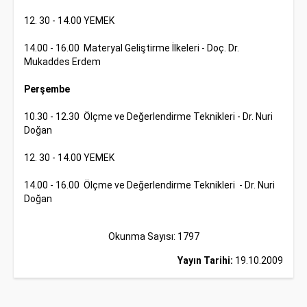
12. 30 - 14.00 YEMEK
14.00 - 16.00 Materyal Geliştirme İlkeleri - Doç. Dr.
Mukaddes Erdem
Perşembe
10.30 - 12.30 Ölçme ve Değerlendirme Teknikleri - Dr. Nuri
Doğan
12. 30 - 14.00 YEMEK
14.00 - 16.00 Ölçme ve Değerlendirme Teknikleri - Dr. Nuri
Doğan
Okunma Sayısı: 1797
Yayın Tarihi:
19.10.2009