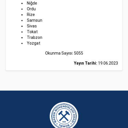
Niğde
Ordu
Rize
Samsun
Sivas
Tokat
Trabzon
Yozgat
Okunma Sayısı: 5055
Yayın Tarihi:
19.06.2023