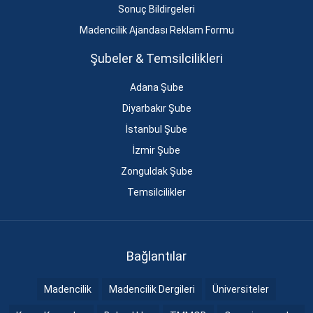
Sonuç Bildirgeleri
Madencilik Ajandası Reklam Formu
Şubeler & Temsilcilikleri
Adana Şube
Diyarbakır Şube
İstanbul Şube
İzmir Şube
Zonguldak Şube
Temsilcilikler
Bağlantılar
Madencilik
Madencilik Dergileri
Üniversiteler