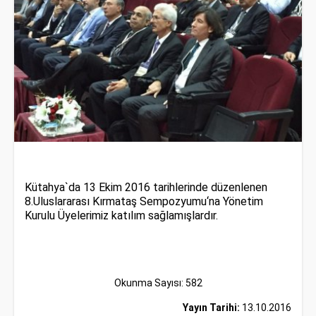
Kütahya`da 13 Ekim 2016 tarihlerinde düzenlenen
8.Uluslararası Kırmataş Sempozyumu‘na Yönetim
Kurulu Üyelerimiz katılım sağlamışlardır.
Okunma Sayısı: 582
Yayın Tarihi:
13.10.2016