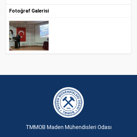
Fotoğraf Galerisi
TMMOB Maden Mühendisleri Odası