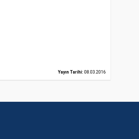
Yayın Tarihi:
08.03.2016