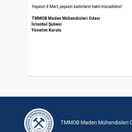
Yaşasın 8 Mart, yaşasın kadınların haklı mücadelesi!
TMMOB Maden Mühendisleri Odası
İstanbul Şubesi
Yönetim Kurulu
TMMOB Maden Mühendisleri 