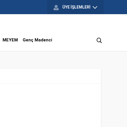
ÜYE İŞLEMLERİ
MEYEM
Genç Madenci