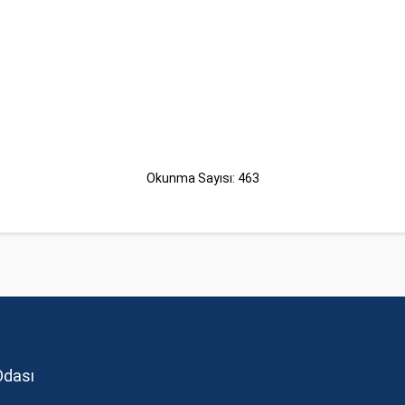
Okunma Sayısı: 463
Odası