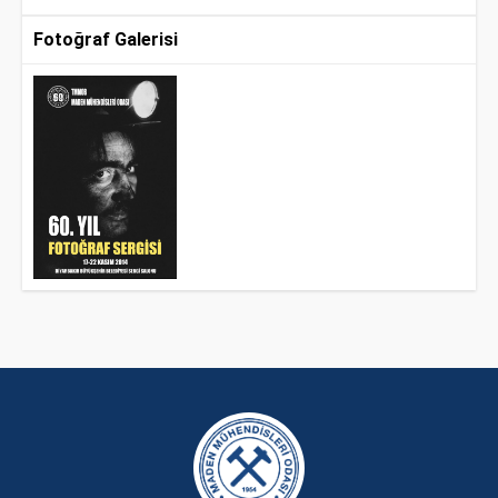
Fotoğraf Galerisi