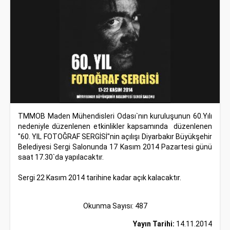
TMMOB Maden Mühendisleri Odası`nın kuruluşunun 60.Yılı
nedeniyle düzenlenen etkinlikler kapsamında düzenlenen
"60. YIL FOTOĞRAF SERGİSİ"nin açılışı Diyarbakır Büyükşehir
Belediyesi Sergi Salonunda 17 Kasım 2014 Pazartesi günü
saat 17.30`da yapılacaktır.
Sergi 22 Kasım 2014 tarihine kadar açık kalacaktır.
Okunma Sayısı: 487
Yayın Tarihi:
14.11.2014