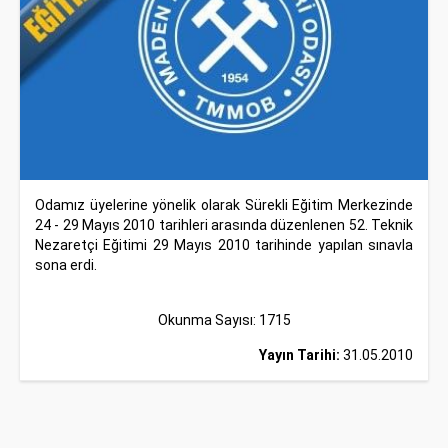
Odamız üyelerine yönelik olarak Sürekli Eğitim Merkezinde
24 - 29 Mayıs 2010 tarihleri arasında düzenlenen 52. Teknik
Nezaretçi Eğitimi 29 Mayıs 2010 tarihinde yapılan sınavla
sona erdi.
Okunma Sayısı: 1715
Yayın Tarihi:
31.05.2010