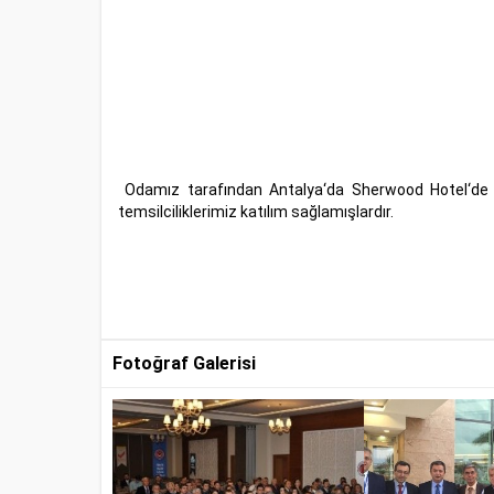
Odamız tarafından Antalya‘da Sherwood Hotel‘de 
temsilciliklerimiz katılım sağlamışlardır.
Fotoğraf Galerisi