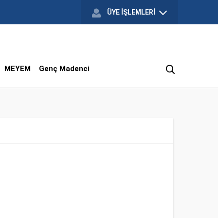
ÜYE İŞLEMLERİ
MEYEM
Genç Madenci