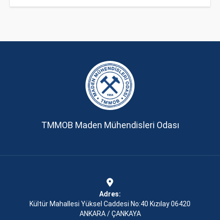
TMMOB Maden Mühendisleri Odası
Adres:
Kültür Mahallesi Yüksel Caddesi No:40 Kızılay 06420
ANKARA / ÇANKAYA