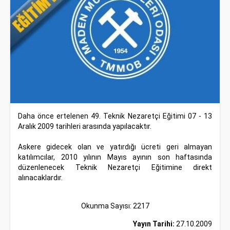
Daha önce ertelenen 49. Teknik Nezaretçi Eğitimi 07 - 13
Aralık 2009 tarihleri arasında yapılacaktır.
Askere gidecek olan ve yatırdığı ücreti geri almayan
katılımcılar, 2010 yılının Mayıs ayının son haftasında
düzenlenecek Teknik Nezaretçi Eğitimine direkt
alınacaklardır.
Okunma Sayısı: 2217
Yayın Tarihi:
27.10.2009