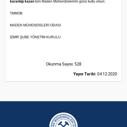
karanlığı kazan
tüm Maden Mühendislerinin günü kutlu olsun.
TMMOB
MADEN MÜHENDİSLERİ ODASI
İZMİR ŞUBE YÖNETİM KURULU
Okunma Sayısı: 528
Yayın Tarihi:
04.12.2020