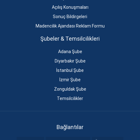
Açılış Konuşmaları
Sonuç Bildirgeleri
Madencilik Ajandası Reklam Formu
Şubeler & Temsilcilikleri
Adana Şube
Diyarbakır Şube
İstanbul Şube
İzmir Şube
Zonguldak Şube
Temsilcilikler
Bağlantılar