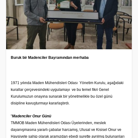
Buruk bir Madenciler Bayramından merhaba
1971 yılında Maden Mühendisleri Odası Yönetim Kurulu, aşağıdaki
kurallar çerçevesindeki uygulamayı ve bu temel fikri Genel
Kurulumuzun onayına sunarak bir yönetmelikle bu özel günü
disipline kavuşturmayı kararlaştırdı.
"
Madenciler Onur Günü
TMMOB Maden Mühendisleri Odası Üyelerinden, meslek
dayanışmasına yararlı çabalar harcamış, Ulusal ve Kisisel Onur ve
Haysiyete sahip olarak aramızdan ebedi surette ayrılmış bulunanları