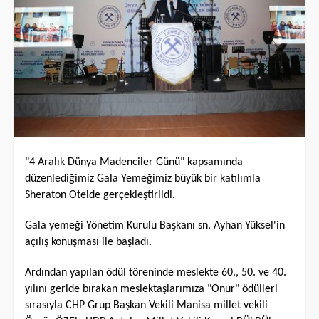
"4 Aralık Dünya Madenciler Günü" kapsamında
düzenlediğimiz Gala Yemeğimiz büyük bir katılımla
Sheraton Otelde gerçekleştirildi.
Gala yemeği Yönetim Kurulu Başkanı sn. Ayhan Yüksel'in
açılış konuşması ile başladı.
Ardından yapılan ödül töreninde meslekte 60., 50. ve 40.
yılını geride bırakan meslektaşlarımıza "Onur" ödülleri
sırasıyla CHP Grup Başkan Vekili Manisa millet vekili