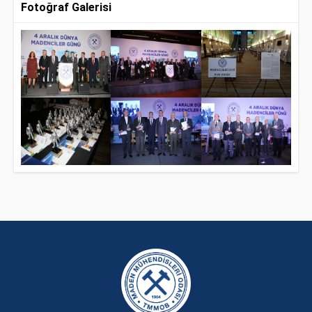
Fotoğraf Galerisi