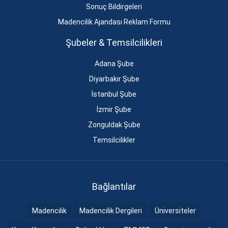
Sonuç Bildirgeleri
Madencilik Ajandası Reklam Formu
Şubeler & Temsilcilikleri
Adana Şube
Diyarbakır Şube
İstanbul Şube
İzmir Şube
Zonguldak Şube
Temsilcilikler
Bağlantılar
Madencilik
Madencilik Dergileri
Üniversiteler