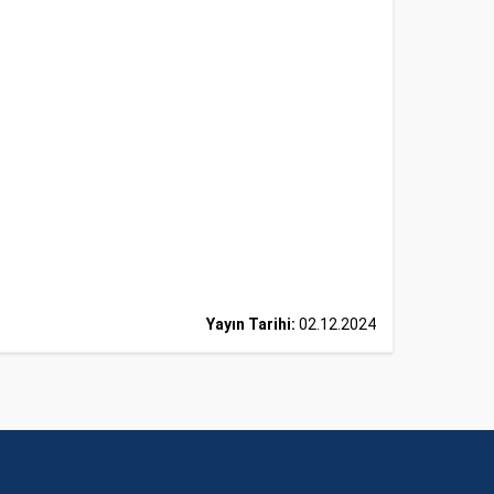
Yayın Tarihi:
02.12.2024