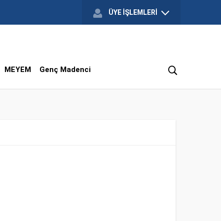
ÜYE İŞLEMLERİ
MEYEM
Genç Madenci