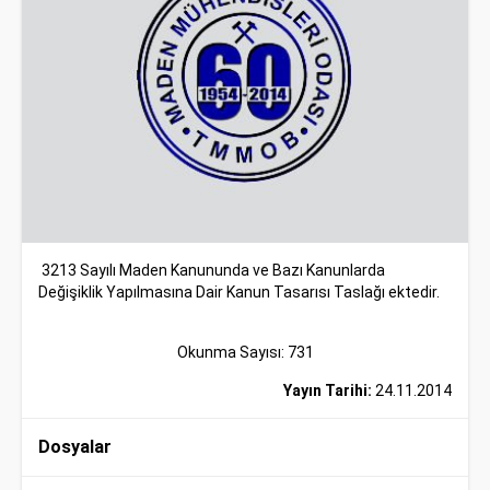
3213 Sayılı Maden Kanununda ve Bazı Kanunlarda
Değişiklik Yapılmasına Dair Kanun Tasarısı Taslağı ektedir.
Okunma Sayısı: 731
Yayın Tarihi:
24.11.2014
Dosyalar