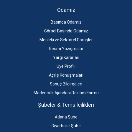
Odamız
Basında Odamız
Görsel Basında Odamız
Mesleki ve Sektörel Görüşler
Resmi Yazışmalar
Yargı Kararları
Üye Profili
Açılış Konuşmaları
Sonuç Bildirgeleri
Madencilik Ajandası Reklam Formu
Şubeler & Temsilcilikleri
Adana Şube
Diyarbakır Şube