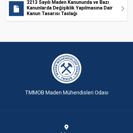
3213 Sayılı Maden Kanununda ve Bazı
Kanunlarda Değişiklik Yapılmasına Dair
Kanun Tasarısı Taslağı
TMMOB Maden Mühendisleri Odası