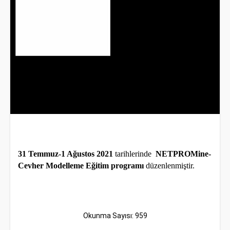
31 Temmuz-1 Ağustos 2021
tarihlerinde
NETPROMine-
Cevher Modelleme Eğitim programı
düzenlenmiştir.
Okunma Sayısı: 959