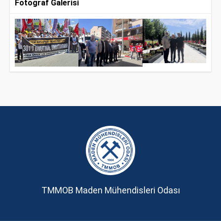
Fotoğraf Galerisi
TMMOB Maden Mühendisleri Odası