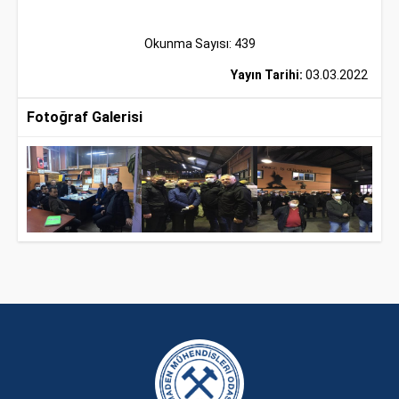
Okunma Sayısı: 439
Yayın Tarihi:
03.03.2022
Fotoğraf Galerisi