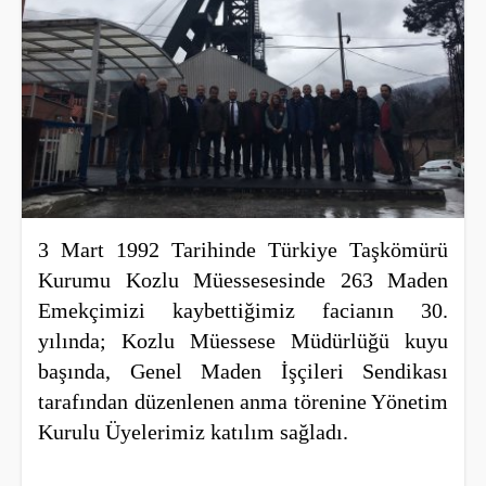
3 Mart 1992 Tarihinde Türkiye Taşkömürü
Kurumu Kozlu Müessesesinde 263 Maden
Emekçimizi kaybettiğimiz facianın 30.
yılında; Kozlu Müessese Müdürlüğü kuyu
başında, Genel Maden İşçileri Sendikası
tarafından düzenlenen anma törenine Yönetim
Kurulu Üyelerimiz katılım sağladı.