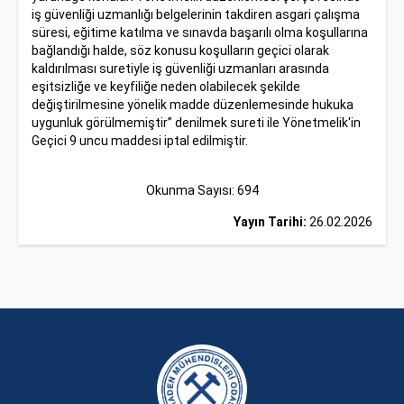
iş güvenliği uzmanlığı belgelerinin takdiren asgari çalışma
süresi, eğitime katılma ve sınavda başarılı olma koşullarına
bağlandığı halde, söz konusu koşulların geçici olarak
kaldırılması suretiyle iş güvenliği uzmanları arasında
eşitsizliğe ve keyfiliğe neden olabilecek şekilde
değiştirilmesine yönelik madde düzenlemesinde hukuka
uygunluk görülmemiştir” denilmek sureti ile Yönetmelik'in
Geçici 9 uncu maddesi iptal edilmiştir.
Okunma Sayısı: 694
Yayın Tarihi:
26.02.2026