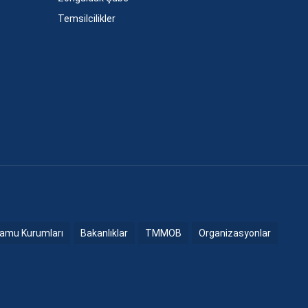
Temsilcilikler
amu Kurumları
Bakanlıklar
TMMOB
Organizasyonlar