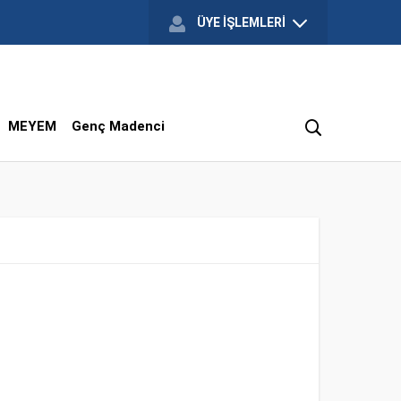
ÜYE İŞLEMLERİ
MEYEM
Genç Madenci