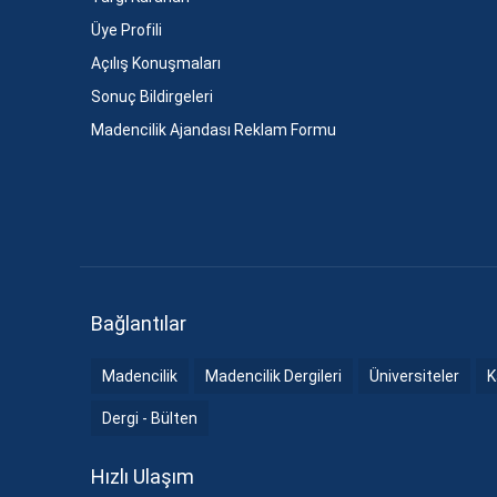
Üye Profili
Açılış Konuşmaları
Sonuç Bildirgeleri
Madencilik Ajandası Reklam Formu
Bağlantılar
Madencilik
Madencilik Dergileri
Üniversiteler
K
Dergi - Bülten
Hızlı Ulaşım