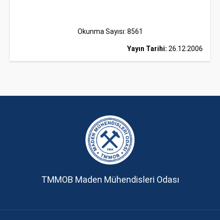
Okunma Sayısı: 8561
Yayın Tarihi:
26.12.2006
TMMOB Maden Mühendisleri Odası