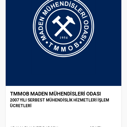
TMMOB MADEN MÜHENDİSLERİ ODASI
2007 YILI SERBEST MÜHENDİSLİK HİZMETLERİ İŞLEM
ÜCRETLERİ