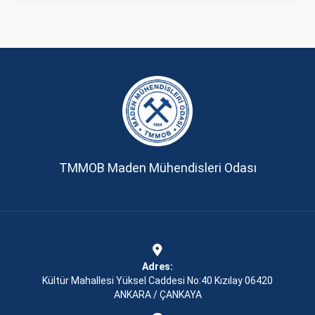
TMMOB Maden Mühendisleri Odası
Adres:
Kültür Mahallesi Yüksel Caddesi No:40 Kızılay 06420
ANKARA / ÇANKAYA