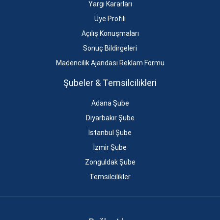
Yargı Kararları
Üye Profili
Açılış Konuşmaları
Sonuç Bildirgeleri
Madencilik Ajandası Reklam Formu
Şubeler & Temsilcilikleri
Adana Şube
Diyarbakır Şube
İstanbul Şube
İzmir Şube
Zonguldak Şube
Temsilcilikler