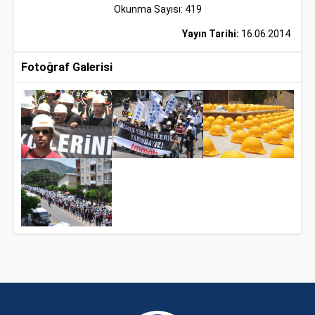
Okunma Sayısı: 419
Yayın Tarihi:
16.06.2014
Fotoğraf Galerisi