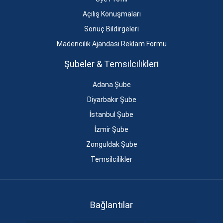
Açılış Konuşmaları
Sonuç Bildirgeleri
Madencilik Ajandası Reklam Formu
Şubeler & Temsilcilikleri
Adana Şube
Diyarbakır Şube
İstanbul Şube
İzmir Şube
Zonguldak Şube
Temsilcilikler
Bağlantılar