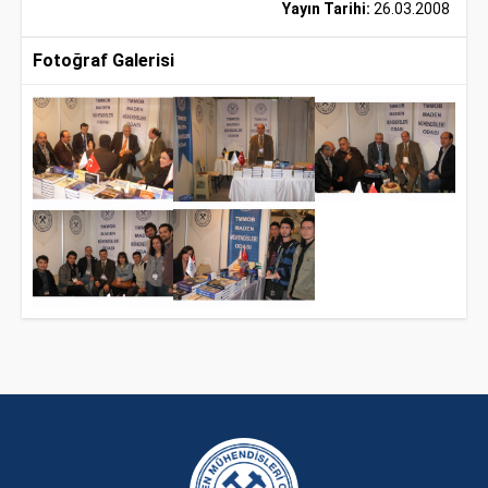
Yayın Tarihi:
26.03.2008
Fotoğraf Galerisi